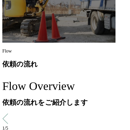
Flow
依頼の流れ
Flow Overview
依頼の流れをご紹介します
1/5