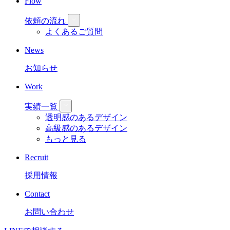
Flow
依頼の流れ
よくあるご質問
News
お知らせ
Work
実績一覧
透明感のあるデザイン
高級感のあるデザイン
もっと見る
Recruit
採用情報
Contact
お問い合わせ