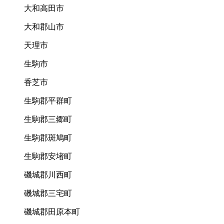
大和高田市
大和郡山市
天理市
生駒市
香芝市
生駒郡平群町
生駒郡三郷町
生駒郡斑鳩町
生駒郡安堵町
磯城郡川西町
磯城郡三宅町
磯城郡田原本町