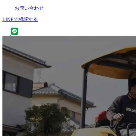
お問い合わせ
LINEで相談する