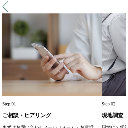
Step 01
Step 02
ご相談・ヒアリング
現地調査
まずはお問い合わせメールフォーム・お電話
現地にて状