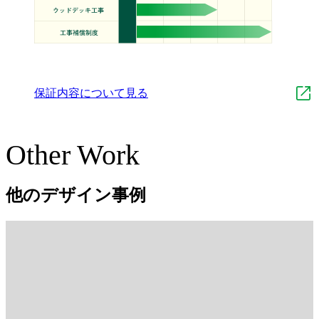
保証内容について見る
Other Work
他のデザイン事例