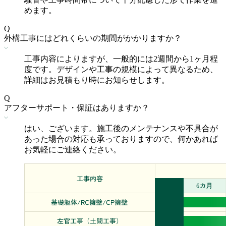
めます。
Q
外構工事にはどれくらいの期間がかかりますか？
工事内容によりますが、一般的には2週間から1ヶ月程
度です。デザインや工事の規模によって異なるため、
詳細はお見積もり時にお知らせします。
Q
アフターサポート・保証はありますか？
はい、ございます。施工後のメンテナンスや不具合が
あった場合の対応も承っておりますので、何かあれば
お気軽にご連絡ください。