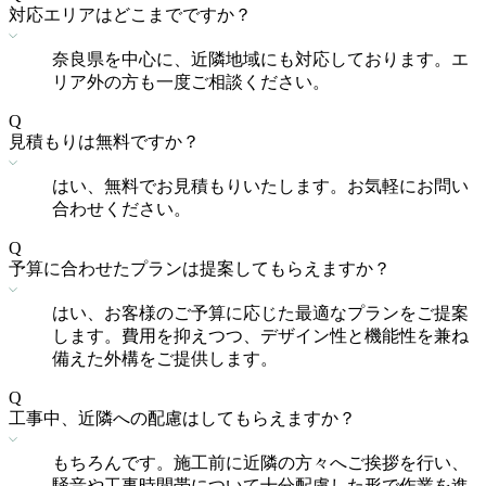
対応エリアはどこまでですか？
奈良県を中心に、近隣地域にも対応しております。エ
リア外の方も一度ご相談ください。
Q
見積もりは無料ですか？
はい、無料でお見積もりいたします。お気軽にお問い
合わせください。
Q
予算に合わせたプランは提案してもらえますか？
はい、お客様のご予算に応じた最適なプランをご提案
します。費用を抑えつつ、デザイン性と機能性を兼ね
備えた外構をご提供します。
Q
工事中、近隣への配慮はしてもらえますか？
もちろんです。施工前に近隣の方々へご挨拶を行い、
騒音や工事時間帯について十分配慮した形で作業を進