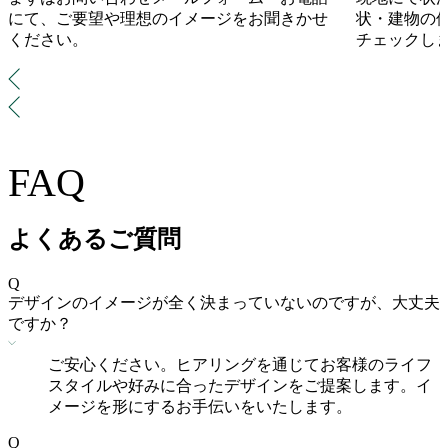
にて、ご要望や理想のイメージをお聞きかせ
状・建物の
ください。
チェックし
FAQ
よくあるご質問
Q
デザインのイメージが全く決まっていないのですが、大丈夫
ですか？
ご安心ください。ヒアリングを通じてお客様のライフ
スタイルや好みに合ったデザインをご提案します。イ
メージを形にするお手伝いをいたします。
Q