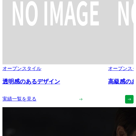
オープンスタイル
オープンス
透明感のあるデザイン
高級感の
実績一覧を見る