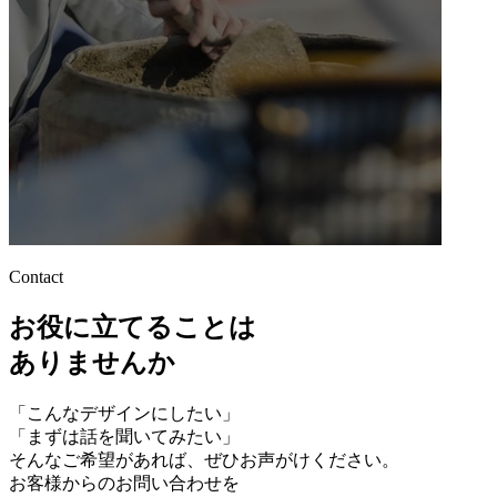
Contact
お役に立てることは
ありませんか
「こんなデザインにしたい」
「まずは話を聞いてみたい」
そんなご希望があれば、ぜひお声がけください。
お客様からのお問い合わせを