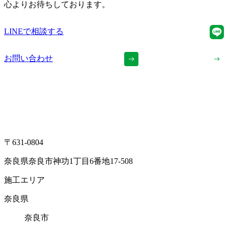
心よりお待ちしております。
LINEで相談する
お問い合わせ
〒631-0804
奈良県奈良市神功1丁目6番地17-508
施工エリア
奈良県
奈良市